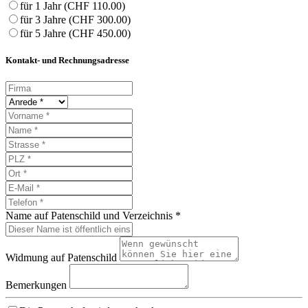
für 1 Jahr (CHF 110.00)
für 3 Jahre (CHF 300.00)
für 5 Jahre (CHF 450.00)
Kontakt- und Rechnungsadresse
Name auf Patenschild und Verzeichnis
*
Widmung auf Patenschild
Bemerkungen