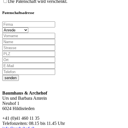
Die Patenschaft wird verschenkt.
Patenschaftsadresse
senden
Baumhaus & Archehof
Urs und Barbara Amrein
Neuhof 1
6024 Hildisrieden
+41 (0)41 460 11 35
Telefonzeiten: 08.15 bis 11.45 Uhr