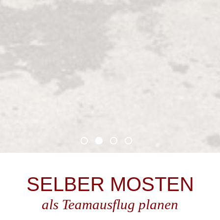
SELBER MOSTEN
als Teamausflug planen