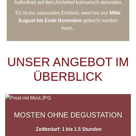
Aufenthalt auf dem Archehof kulinarisch abrunden.
Es ist ein saisonales Erlebnis, welches von
Mitte
August bis Ende November
gebucht werden
kann.
UNSER ANGEBOT IM
ÜBERBLICK
MOSTEN OHNE DEGUSTATION
Zeitbedarf: 1 bis 1.5 Stunden