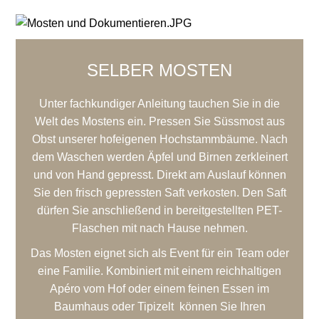
SELBER MOSTEN
Unter fachkundiger Anleitung tauchen Sie in die
Welt des Mostens ein. Pressen Sie Süssmost aus
Obst unserer hofeigenen Hochstammbäume. Nach
dem Waschen werden Äpfel und Birnen zerkleinert
und von Hand gepresst. Direkt am Auslauf können
Sie den frisch gepressten Saft verkosten. Den Saft
dürfen Sie anschließend in bereitgestellten PET-
Flaschen mit nach Hause nehmen.
Das Mosten eignet sich als Event für ein Team oder
eine Familie. Kombiniert mit einem reichhaltigen
Apéro vom Hof oder einem feinen Essen im
Baumhaus oder Tipizelt können Sie Ihren